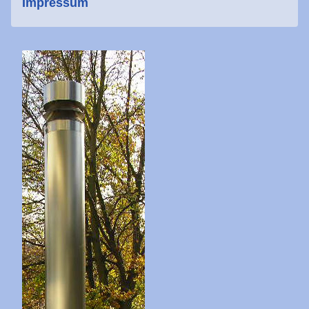
Impressum