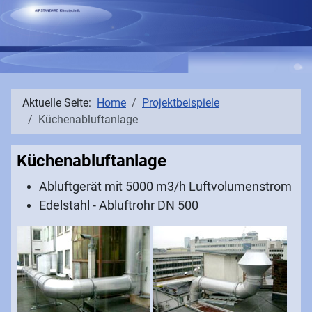
Aktuelle Seite:
Home
Projektbeispiele
Küchenabluftanlage
Küchenabluftanlage
Abluftgerät mit 5000 m3/h Luftvolumenstrom
Edelstahl - Abluftrohr DN 500