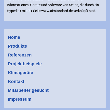
Informationen, Geräte und Software von Seiten, die durch ein
Hyperlink mit der Seite www.airstandard.de verknüpft sind.
Home
Produkte
Referenzen
Projektbeispiele
Klimageräte
Kontakt
Mitarbeiter gesucht
Impressum