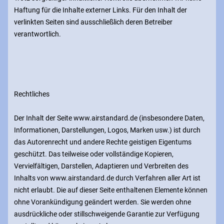
Haftung für die Inhalte externer Links. Für den Inhalt der
verlinkten Seiten sind ausschließlich deren Betreiber
verantwortlich.
Rechtliches
Der Inhalt der Seite www.airstandard.de (insbesondere Daten,
Informationen, Darstellungen, Logos, Marken usw.) ist durch
das Autorenrecht und andere Rechte geistigen Eigentums
geschützt. Das teilweise oder vollständige Kopieren,
Vervielfältigen, Darstellen, Adaptieren und Verbreiten des
Inhalts von www.airstandard.de durch Verfahren aller Art ist
nicht erlaubt. Die auf dieser Seite enthaltenen Elemente können
ohne Vorankündigung geändert werden. Sie werden ohne
ausdrückliche oder stillschweigende Garantie zur Verfügung