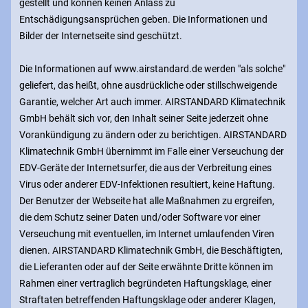
gestellt und können keinen Anlass zu
Entschädigungsansprüchen geben. Die Informationen und
Bilder der Internetseite sind geschützt.
Die Informationen auf www.airstandard.de werden "als solche"
geliefert, das heißt, ohne ausdrückliche oder stillschweigende
Garantie, welcher Art auch immer. AIRSTANDARD Klimatechnik
GmbH behält sich vor, den Inhalt seiner Seite jederzeit ohne
Vorankündigung zu ändern oder zu berichtigen. AIRSTANDARD
Klimatechnik GmbH übernimmt im Falle einer Verseuchung der
EDV-Geräte der Internetsurfer, die aus der Verbreitung eines
Virus oder anderer EDV-Infektionen resultiert, keine Haftung.
Der Benutzer der Webseite hat alle Maßnahmen zu ergreifen,
die dem Schutz seiner Daten und/oder Software vor einer
Verseuchung mit eventuellen, im Internet umlaufenden Viren
dienen. AIRSTANDARD Klimatechnik GmbH, die Beschäftigten,
die Lieferanten oder auf der Seite erwähnte Dritte können im
Rahmen einer vertraglich begründeten Haftungsklage, einer
Straftaten betreffenden Haftungsklage oder anderer Klagen,