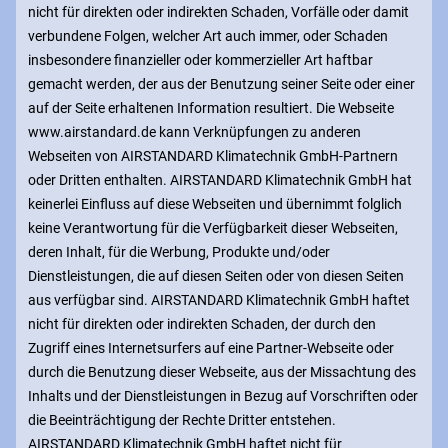
nicht für direkten oder indirekten Schaden, Vorfälle oder damit
verbundene Folgen, welcher Art auch immer, oder Schaden
insbesondere finanzieller oder kommerzieller Art haftbar
gemacht werden, der aus der Benutzung seiner Seite oder einer
auf der Seite erhaltenen Information resultiert. Die Webseite
www.airstandard.de kann Verknüpfungen zu anderen
Webseiten von AIRSTANDARD Klimatechnik GmbH-Partnern
oder Dritten enthalten. AIRSTANDARD Klimatechnik GmbH hat
keinerlei Einfluss auf diese Webseiten und übernimmt folglich
keine Verantwortung für die Verfügbarkeit dieser Webseiten,
deren Inhalt, für die Werbung, Produkte und/oder
Dienstleistungen, die auf diesen Seiten oder von diesen Seiten
aus verfügbar sind. AIRSTANDARD Klimatechnik GmbH haftet
nicht für direkten oder indirekten Schaden, der durch den
Zugriff eines Internetsurfers auf eine Partner-Webseite oder
durch die Benutzung dieser Webseite, aus der Missachtung des
Inhalts und der Dienstleistungen in Bezug auf Vorschriften oder
die Beeinträchtigung der Rechte Dritter entstehen.
AIRSTANDARD Klimatechnik GmbH haftet nicht für