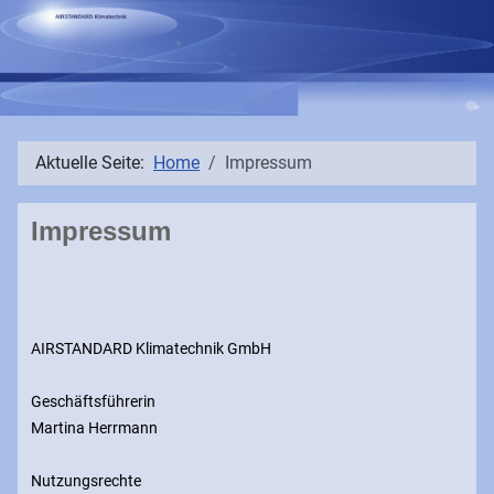
Aktuelle Seite:
Home
Impressum
Impressum
AIRSTANDARD Klimatechnik GmbH
Geschäftsführerin
Martina Herrmann
Nutzungsrechte