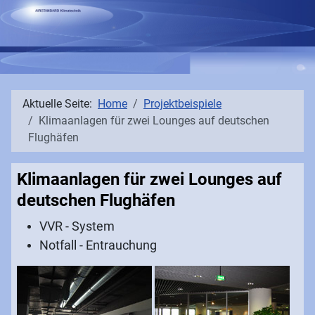
Aktuelle Seite:
Home
Projektbeispiele
Klimaanlagen für zwei Lounges auf deutschen
Flughäfen
Klimaanlagen für zwei Lounges auf
deutschen Flughäfen
VVR - System
Notfall - Entrauchung